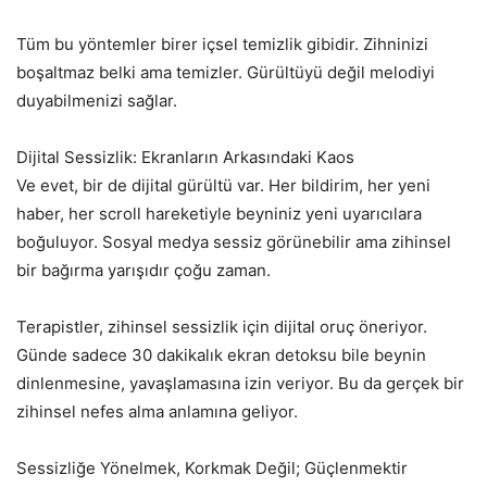
Tüm bu yöntemler birer içsel temizlik gibidir. Zihninizi
boşaltmaz belki ama temizler. Gürültüyü değil melodiyi
duyabilmenizi sağlar.
Dijital Sessizlik: Ekranların Arkasındaki Kaos
Ve evet, bir de dijital gürültü var. Her bildirim, her yeni
haber, her scroll hareketiyle beyniniz yeni uyarıcılara
boğuluyor. Sosyal medya sessiz görünebilir ama zihinsel
bir bağırma yarışıdır çoğu zaman.
Terapistler, zihinsel sessizlik için dijital oruç öneriyor.
Günde sadece 30 dakikalık ekran detoksu bile beynin
dinlenmesine, yavaşlamasına izin veriyor. Bu da gerçek bir
zihinsel nefes alma anlamına geliyor.
Sessizliğe Yönelmek, Korkmak Değil; Güçlenmektir