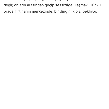
değil; onların arasından geçip sessizliğe ulaşmak. Çünkü
orada, fırtınanın merkezinde, bir dinginlik bizi bekliyor.