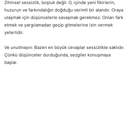
Zihinsel sessizlik, boşluk değil. O, içinde yeni fikirlerin,
huzurun ve farkındalığın doğduğu verimli bir alandır. Oraya
ulaşmak için düşüncelerle savaşmak gerekmez. Onları fark
etmek ve yargılamadan geçip gitmelerine izin vermek
yeterlidir.
Ve unutmayın: Bazen en büyük cevaplar sessizlikte saklıdır.
Çünkü düşünceler durduğunda, sezgiler konuşmaya
başlar.